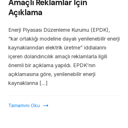
Amaçlı Reklamlar İçin
Açıklama
Enerji Piyasası Düzenleme Kurumu (EPDK),
“kar ortaklığı modeline dayalı yenilenebilir enerji
kaynaklarından elektrik üretme” iddialarını
içeren dolandırıcılık amaçlı reklamlarla ilgili
önemli bir açıklama yapıldı. EPDK’nın
açıklamasına göre, yenilenebilir enerji
kaynaklarına […]
Tamamını Oku