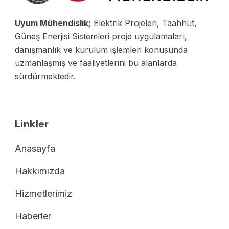
Uyum Mühendislik;
Elektrik Projeleri, Taahhüt,
Güneş Enerjisi Sistemleri proje uygulamaları,
danışmanlık ve kurulum işlemleri konusunda
uzmanlaşmış ve faaliyetlerini bu alanlarda
sürdürmektedir.
Linkler
Anasayfa
Hakkımızda
Hizmetlerimiz
Haberler