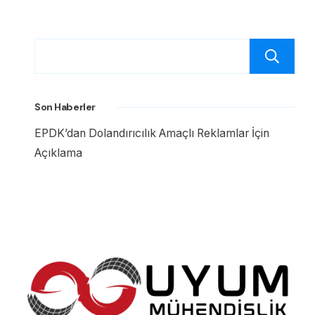
Son Haberler
EPDK’dan Dolandırıcılık Amaçlı Reklamlar İçin
Açıklama