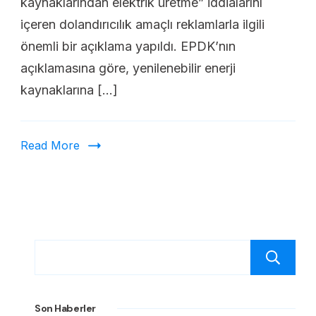
kaynaklarından elektrik üretme” iddialarını
içeren dolandırıcılık amaçlı reklamlarla ilgili
önemli bir açıklama yapıldı. EPDK’nın
açıklamasına göre, yenilenebilir enerji
kaynaklarına […]
Read More
Son Haberler