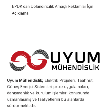
EPDK’dan Dolandırıcılık Amaçlı Reklamlar İçin
Açıklama
Uyum Mühendislik;
Elektrik Projeleri, Taahhüt,
Güneş Enerjisi Sistemleri proje uygulamaları,
danışmanlık ve kurulum işlemleri konusunda
uzmanlaşmış ve faaliyetlerini bu alanlarda
sürdürmektedir.