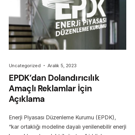
Uncategorized
Aralık 5, 2023
EPDK’dan Dolandırıcılık
Amaçlı Reklamlar İçin
Açıklama
Enerji Piyasası Düzenleme Kurumu (EPDK),
“kar ortaklığı modeline dayalı yenilenebilir enerji