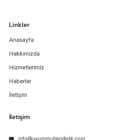
Linkler
Anasayfa
Hakkımızda
Hizmetlerimiz
Haberler
İletişim
İletişim
info@uyummuhendislik.com